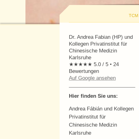
TCM 
Dr. Andrea Fabian (HP) und
Kollegen Privatinstitut für
Chinesische Medizin
Karlsruhe
★★★★★
5.0 / 5
•
24
Bewertungen
Auf Google ansehen
Hier finden Sie uns:
Andrea Fábián und Kollegen
Privatinstitut für
Chinesische Medizin
Karlsruhe