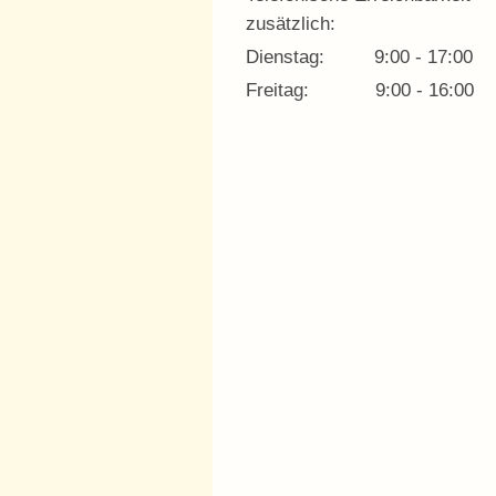
zusätzlich:
Dienstag: 9:00 - 17:00
Freitag: 9:00 - 16:00