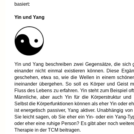
basiert:
Yin und Yang
Yin und Yang beschreiben zwei Gegensätze, die sich 
einander nicht einmal existieren können. Diese Ergän
geschehen, etwa so, wie die Wellen in einem schöne
ineinander übergehen. So soll es Körper und Geist m
Fluss des Lebens zu erfahren. Yin steht zum Beispiel oft
Männliche, aber auch Yin für die Körperstruktur und 
Selbst die Körperfunktionen können als eher Yin oder ehe
ist energetisch passiver, Yang aktiver. Unabhängig vo
Sie leicht sagen, ob Sie eher ein Yin- oder ein Yang-Typ
oder eher eine ruhige Person? Es gibt aber noch weiter
Therapie in der TCM beitragen.