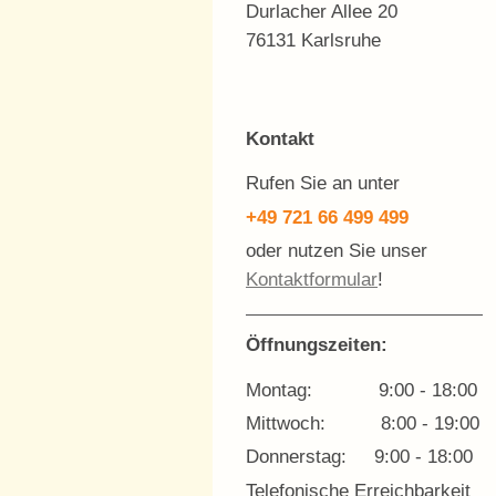
Durlacher Allee 20
76131 Karlsruhe
Kontakt
Rufen Sie an unter
+49 721 66 499 499
oder nutzen Sie unser
Kontaktformular
!
Öffnungszeiten:
Montag: 9:00 - 18:00
Mittwoch: 8:00 - 19:00
Donnerstag: 9:00 - 18:00
Telefonische Erreichbarkeit