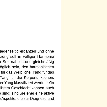
gegenseitig ergänzen und ohne
zung soll in völliger Harmonie
n See nahtlos und gleichmäßig
öglich sein, den harmonischen
 für das Weibliche, Yang für das
Yang für die Körperfunktionen.
r Yang klassifiziert werden: Yin
n Ihrem Geschlecht können auch
 sind: sind Sie eher eine aktive
e Aspekte, die zur Diagnose und