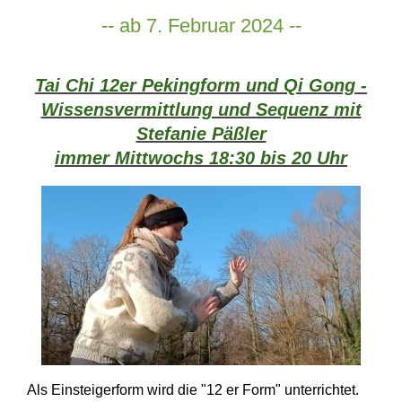
-- ab 7. Februar 2024 --
Tai Chi 12er Pekingform und Qi Gong -
Wissensvermittlung und Sequenz mit
Stefanie Päßler
immer Mittwochs 18:30 bis 20 Uhr
Als Einsteigerform wird die "12 er Form" unterrichtet.