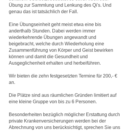
Übung zur Sammlung und Lenkung des Qi's. Und
genau das ist tatsächlich der Fall.
Eine Übungseinheit geht meist etwa eine bis
anderthalb Stunden. Dabei werden immer
wiederkehrende Übungen angewandt und
beigebracht, welche durch Wiederholung eine
Zusammenführung von Körper und Geist bewirken
können und damit die Gesundheit und
Ausgeglichenheit erhalten und herbeiführen.
Wir bieten die zehn festgesetzten Termine für 200,- €
an.
Die Plätze sind aus räumlichen Gründen limitiert auf
eine kleine Gruppe von bis zu 6 Personen.
Besonderheiten bezüglich möglicher Erstattung durch
private Krankenversicherungen werden bei der
Abrechnung von uns berücksichtigt, sprechen Sie uns