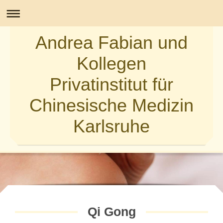
Andrea Fabian und
Kollegen
Privatinstitut für
Chinesische Medizin
Karlsruhe
Qi Gong