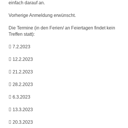
einfach darauf an.
Vorherige Anmeldung erwünscht.
Die Termine (in den Ferien/ an Feiertagen findet kein
Treffen statt):
 7.2.2023
 12.2.2023
 21.2.2023
 28.2.2023
 6.3.2023
 13.3.2023
 20.3.2023