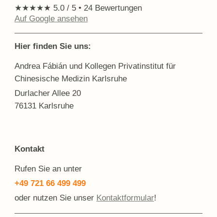
★★★★★
5.0 / 5
•
24 Bewertungen
Auf Google ansehen
Hier finden Sie uns:
Andrea Fábián und Kollegen Privatinstitut für
Chinesische Medizin Karlsruhe
Durlacher Allee 20
76131 Karlsruhe
Kontakt
Rufen Sie an unter
+49 721 66 499 499
oder nutzen Sie unser
Kontaktformular
!