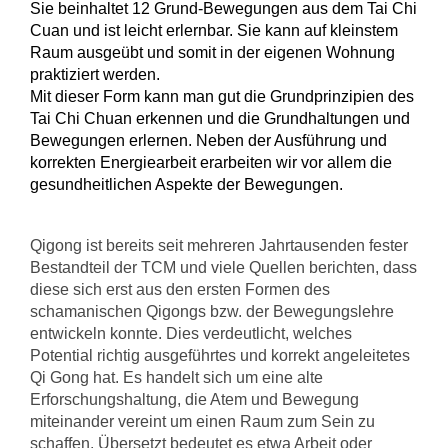
Sie beinhaltet 12 Grund-Bewegungen aus dem Tai Chi
Cuan und ist leicht erlernbar. Sie kann auf kleinstem
Raum ausgeübt und somit in der eigenen Wohnung
praktiziert werden.
Mit dieser Form kann man gut die Grundprinzipien des
Tai Chi Chuan erkennen und die Grundhaltungen und
Bewegungen erlernen. Neben der Ausführung und
korrekten Energiearbeit erarbeiten wir vor allem die
gesundheitlichen Aspekte der Bewegungen.
Qigong ist bereits seit mehreren Jahrtausenden fester
Bestandteil der TCM und viele Quellen berichten, dass
diese sich erst aus den ersten Formen des
schamanischen Qigongs bzw. der Bewegungslehre
entwickeln konnte. Dies verdeutlicht, welches
Potential richtig ausgeführtes und korrekt angeleitetes
Qi Gong hat. Es handelt sich um eine alte
Erforschungshaltung, die Atem und Bewegung
miteinander vereint um einen Raum zum Sein zu
schaffen. Übersetzt bedeutet es etwa Arbeit oder