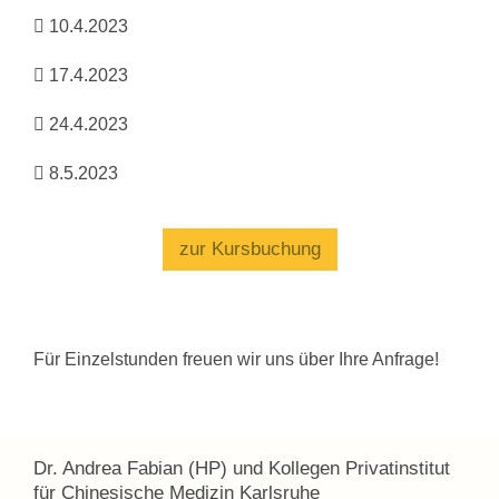
 10.4.2023
 17.4.2023
 24.4.2023
 8.5.2023
zur Kursbuchung
Für Einzelstunden freuen wir uns über Ihre Anfrage!
Dr. Andrea Fabian (HP) und Kollegen Privatinstitut
für Chinesische Medizin Karlsruhe